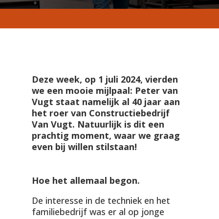
Deze week, op 1 juli 2024, vierden
we een mooie mijlpaal: Peter van
Vugt staat namelijk al 40 jaar aan
het roer van Constructiebedrijf
Van Vugt. Natuurlijk is dit een
prachtig moment, waar we graag
even bij willen stilstaan!
Hoe het allemaal begon.
De interesse in de techniek en het
familiebedrijf was er al op jonge