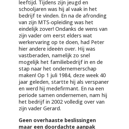
leeftijd. Tijdens zijn jeugd en
schooljaren was hij al vaak in het
bedrijf te vinden. En na de afronding
van zijn MTS-opleiding was het
eindelijk zover! Ondanks de wens van
zijn vader om eerst elders wat
werkervaring op te doen, had Peter
hier andere ideeën over. Hij was
vastberaden, namelijk zo snel
mogelijk het familiebedrijf in en de
stap naar het ondernemerschap
maken! Op 1 juli 1984, deze week 40
jaar geleden, startte hij als verspaner
en werd hij medefirmant. En na een
periode samen ondernemen, nam hij
het bedrijf in 2002 volledig over van
zijn vader Gerard.
Geen overhaaste beslissingen
maar een doordachte aanpak