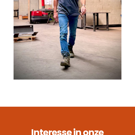
Interesse in onze