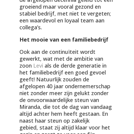
groeiend maar vooral gezond en
stabiel bedrijf, met niet te vergeten;
een waardevol en loyaal team aan
collega’s.
Het mooie van een familiebedrijf
Ook aan de continuïteit wordt
gewerkt, wat met de ambitie van
zoon
Levi
als de derde generatie in
het familiebedrijf een goed gevoel
geeft! Natuurlijk zouden de
afgelopen 40 jaar ondernemerschap
niet zonder meer zijn gelukt zonder
de onvoorwaardelijke steun van
Miranda, die tot de dag van vandaag
altijd achter hem heeft gestaan. En
naast haar steun op zakelijk
gebied, staat zij altijd klaar voor het