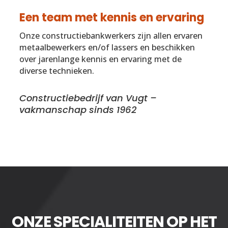
Een team met kennis en ervaring
Onze constructiebankwerkers zijn allen ervaren
metaalbewerkers en/of lassers en beschikken
over jarenlange kennis en ervaring met de
diverse technieken.
Constructiebedrijf van Vugt –
vakmanschap sinds 1962
ONZE SPECIALITEITEN OP HET