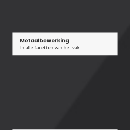
Metaalbewerking
In alle facetten van het vak