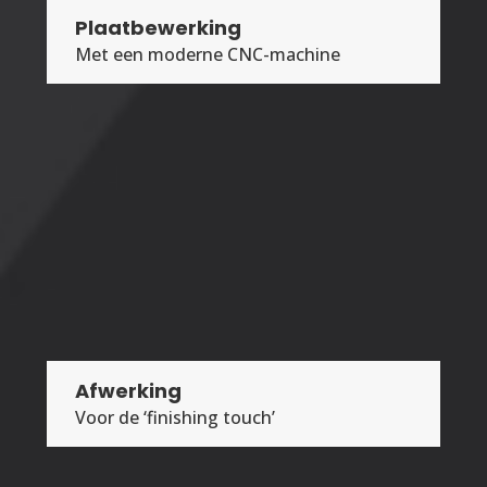
Plaatbewerking
Met een moderne CNC-machine
Afwerking
Voor de ‘finishing touch’