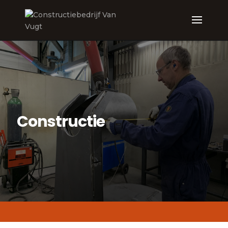
Constructie