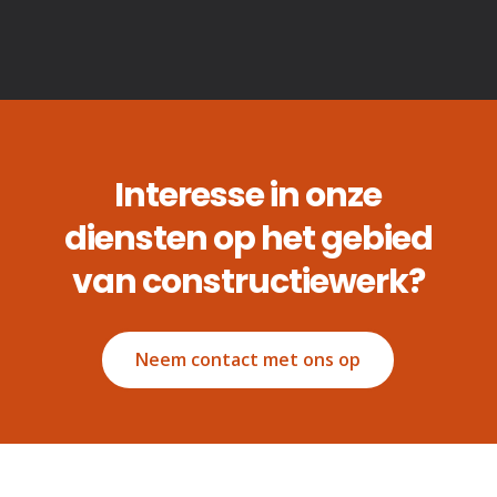
Interesse in onze
diensten op het gebied
van constructiewerk?
Neem contact met ons op