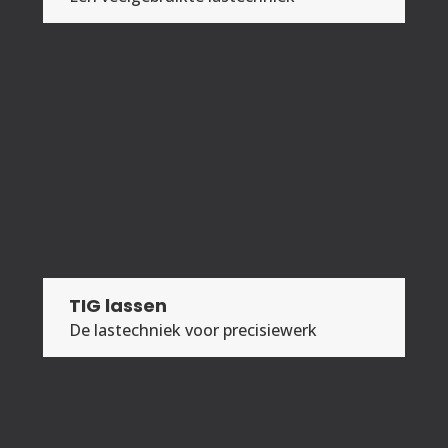
TIG lassen
De lastechniek voor precisiewerk