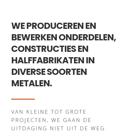
WE PRODUCEREN EN
BEWERKEN ONDERDELEN,
CONSTRUCTIES EN
HALFFABRIKATEN IN
DIVERSE SOORTEN
METALEN.
VAN KLEINE TOT GROTE
PROJECTEN, WE GAAN DE
UITDAGING NIET UIT DE WEG.