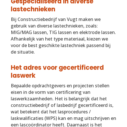
Gespecialiseerd in diverse
lastechnieken
Bij Constructiebedrijf van Vugt maken we
gebruik van diverse lastechnieken, zoals:
MIG/MAG lassen, TIG lassen en elektrode lassen.
Afhankelijk van het type materiaal, kiezen we
voor de best geschikte lastechniek passend bij
de situatie.
Het adres voor gecertificeerd
laswerk
Bepaalde opdrachtgevers en projecten stellen
eisen in de vorm van certificering van
laswerkzaamheden. Het is belangrijk dat het
constructiebedrijf of lasbedrijf gecertificeerd is,
wat betekent dat het lasprocedures /
laskwalificaties (WPS) kan en mag uitschrijven en
een lascoördinator heeft. Daarnaast is het