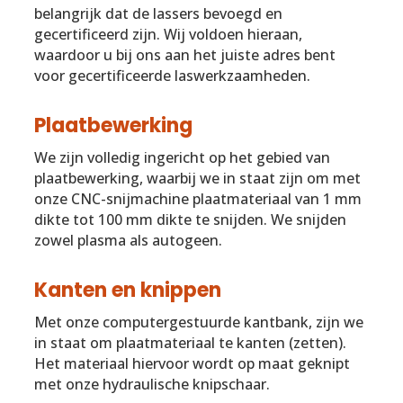
belangrijk dat de lassers bevoegd en
gecertificeerd zijn. Wij voldoen hieraan,
waardoor u bij ons aan het juiste adres bent
voor gecertificeerde laswerkzaamheden.
Plaatbewerking
We zijn volledig ingericht op het gebied van
plaatbewerking, waarbij we in staat zijn om met
onze CNC-snijmachine plaatmateriaal van 1 mm
dikte tot 100 mm dikte te snijden. We snijden
zowel plasma als autogeen.
Kanten en knippen
Met onze computergestuurde kantbank, zijn we
in staat om plaatmateriaal te kanten (zetten).
Het materiaal hiervoor wordt op maat geknipt
met onze hydraulische knipschaar.