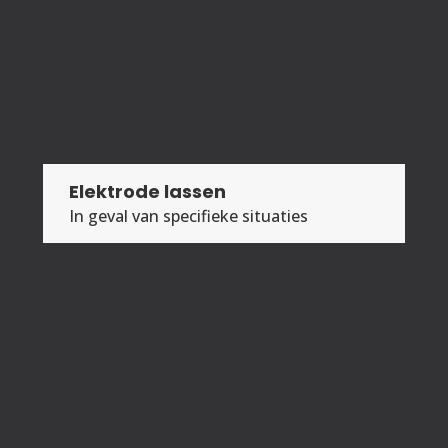
Elektrode lassen
In geval van specifieke situaties