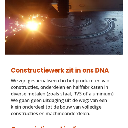
Constructiewerk zit in ons DNA
We zijn gespecialiseerd in het produceren van
constructies, onderdelen en halffabrikaten in
diverse metalen (zoals staal, RVS of aluminium).
We gaan geen uitdaging uit de weg: van een
klein onderdeel tot de bouw van volledige
constructies en machineonderdelen.