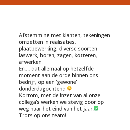
Afstemming met klanten, tekeningen
omzetten in realisaties,
plaatbewerking, diverse soorten
laswerk, boren, zagen, kotteren,
afwerken.
En…. dat allemaal op hetzelfde
moment aan de orde binnen ons
bedrijf, op een ‘gewone’
donderdagochtend
Kortom, met de inzet van al onze
collega’s werken we stevig door op
weg naar het eind van het jaar.
Trots op ons team!