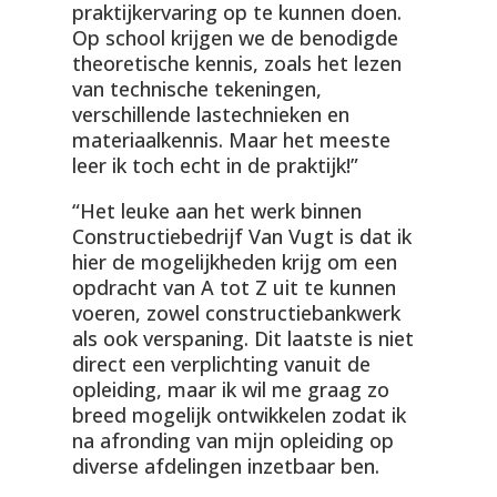
praktijkervaring op te kunnen doen.
Op school krijgen we de benodigde
theoretische kennis, zoals het lezen
van technische tekeningen,
verschillende lastechnieken en
materiaalkennis. Maar het meeste
leer ik toch echt in de praktijk!”
“Het leuke aan het werk binnen
Constructiebedrijf Van Vugt is dat ik
hier de mogelijkheden krijg om een
opdracht van A tot Z uit te kunnen
voeren, zowel constructiebankwerk
als ook verspaning. Dit laatste is niet
direct een verplichting vanuit de
opleiding, maar ik wil me graag zo
breed mogelijk ontwikkelen zodat ik
na afronding van mijn opleiding op
diverse afdelingen inzetbaar ben.