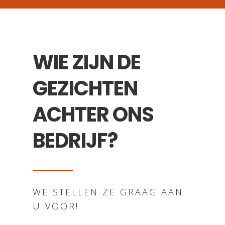
WIE ZIJN DE
GEZICHTEN
ACHTER ONS
BEDRIJF?
WE STELLEN ZE GRAAG AAN
U VOOR!