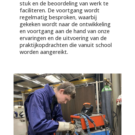
stuk en de beoordeling van werk te
faciliteren. De voortgang wordt
regelmatig besproken, waarbij
gekeken wordt naar de ontwikkeling
en voortgang aan de hand van onze
ervaringen en de uitvoering van de
praktijkopdrachten die vanuit school
worden aangereikt.