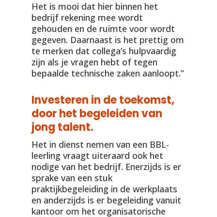
Het is mooi dat hier binnen het
bedrijf rekening mee wordt
gehouden en de ruimte voor wordt
gegeven. Daarnaast is het prettig om
te merken dat collega’s hulpvaardig
zijn als je vragen hebt of tegen
bepaalde technische zaken aanloopt.”
Investeren in de toekomst,
door het begeleiden van
jong talent.
Het in dienst nemen van een BBL-
leerling vraagt uiteraard ook het
nodige van het bedrijf. Enerzijds is er
sprake van een stuk
praktijkbegeleiding in de werkplaats
en anderzijds is er begeleiding vanuit
kantoor om het organisatorische