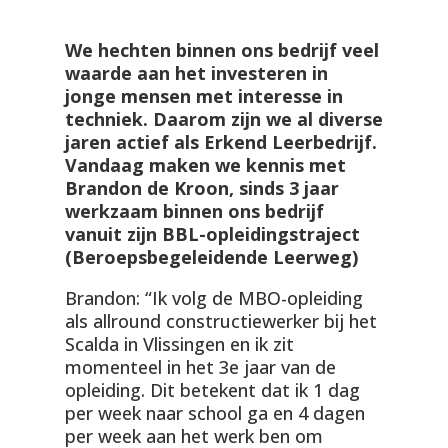
We hechten binnen ons bedrijf veel
waarde aan het investeren in
jonge mensen met interesse in
techniek. Daarom zijn we al diverse
jaren actief als Erkend Leerbedrijf.
Vandaag maken we kennis met
Brandon de Kroon, sinds 3 jaar
werkzaam binnen ons bedrijf
vanuit zijn BBL-opleidingstraject
(Beroepsbegeleidende Leerweg)
Brandon: “Ik volg de MBO-opleiding
als allround constructiewerker bij het
Scalda in Vlissingen en ik zit
momenteel in het 3e jaar van de
opleiding. Dit betekent dat ik 1 dag
per week naar school ga en 4 dagen
per week aan het werk ben om